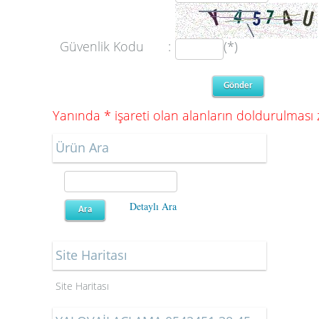
Güvenlik Kodu
:
(*)
Yanında * işareti olan alanların doldurulması
Ürün Ara
Detaylı Ara
Site Haritası
Site Haritası